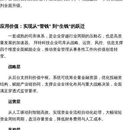
判全面升级。
应用价值：实现从“管钱” 到“生钱”的跃迁
一套成熟的司库体系，是企业穿越行业周期的压舱石，也是高质
量发展的加速器。 拜特科技企业司库从战略、运营、风控、信息支撑
四个维度全面赋能企业，推动资金管理从事务性工作向价值创造转
变。
战略层
从后台支持到价值中枢。系统可统筹全量金融资源，优化投融资
结构，赋能产业链协同，支撑企业全球化布局与重大战略决策，全面
满足穿透式监管要求。
运营层
从人工驱动到智能高效。实现资金全流程自动化处理，大幅缩短
资金周转周期，盘活存量资金，降低财务费用与人工成本。
风控层