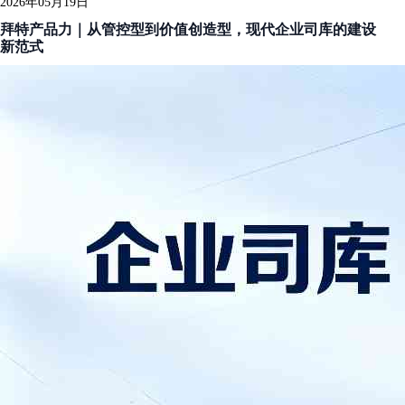
2026年05月19日
拜特产品力｜从管控型到价值创造型，现代企业司库的建设
新范式