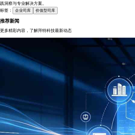
践洞察与专业解决方案。
标签：
企业司库
价值型司库
推荐新闻
更多精彩内容，了解拜特科技最新动态