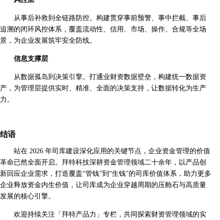
从事后补救到全链路防控。构建贯穿事前预警、事中拦截、事后
追溯的闭环风控体系，覆盖流动性、信用、市场、操作、合规等全场
景，为企业发展筑牢安全防线。
信息支撑层
从数据孤岛到决策引擎。打通业财资数据壁垒，构建统一数据资
产，为管理层提供实时、精准、全面的决策支持，让数据转化为生产
力。
结语
站在 2026 年司库建设深化应用的关键节点，企业资金管理的价值
革命已然全面开启。拜特科技深耕资金管理领域二十余年，以产品创
新回应企业需求，打造覆盖“管钱”到“生钱”的司库价值体系，助力更多
企业释放资金内生价值，让司库成为企业穿越周期的压舱石与高质量
发展的核心引擎。
欢迎持续关注「拜特产品力」专栏，共同探索财资管理领域的实