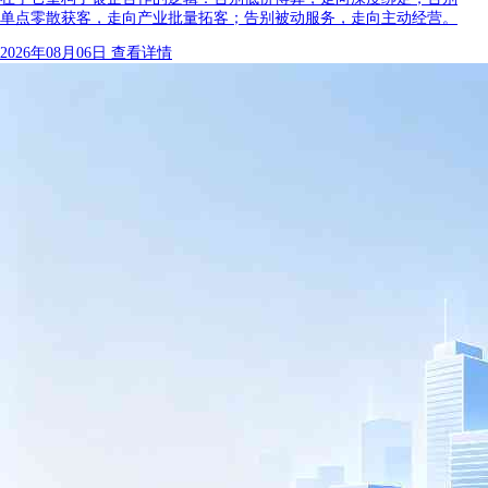
单点零散获客，走向产业批量拓客；告别被动服务，走向主动经营。
2026年08月06日
查看详情