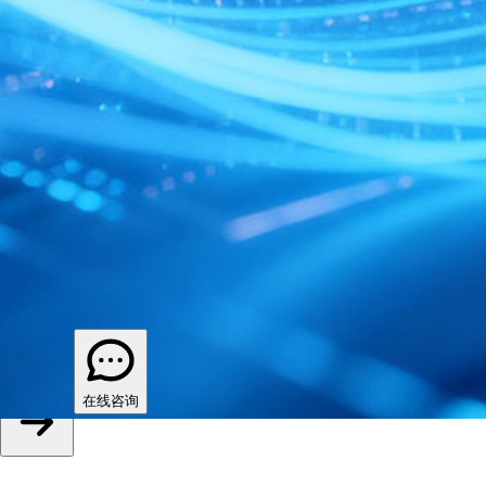
立即体验，让资金管理先人一步
专属顾问为您提供一对一服务，助力企业数字化转型
立即提交
在线咨询