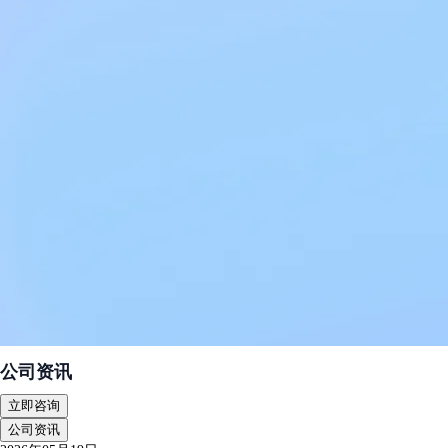
公司资讯
立即咨询
公司资讯