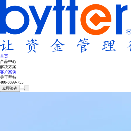
首页
产品中心
解决方案
客户案例
关于拜特
400-8899-755
立即咨询