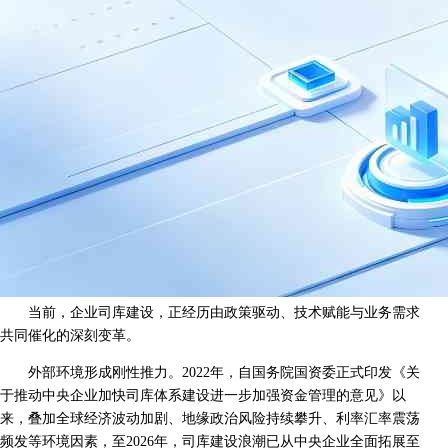
当前，企业司库建设，正经历由政策驱动、技术赋能与业务需求
共同催化的深刻变革。
外部环境形成刚性推力。2022年，自国务院国资委正式印发《关
于推动中央企业加快司库体系建设进一步加强资金管理的意见》以
来，叠加全球经济波动加剧、地缘政治风险持续攀升、利率汇率震荡
频发等环境因素，至2026年，司库建设浪潮已从中央企业全面拓展至