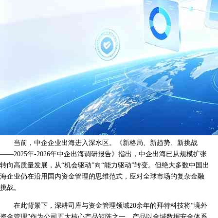
当前，中企企业出海进入深水区。《新格局、新趋势、新挑战
——2025年-2026年中企出海调研报告》指出，中企出海已从规模扩张
转向高质量发展，从“机会驱动”向“能力驱动”转变。但绝大多数中国出
海企业仍在沿用国内资金管理的思维范式，应对全球市场的复杂金融
挑战。
在此背景下，深耕司库与资金管理领域20余年的拜特科技将“境外
资金管理”作为公司五大核心产品矩阵之一。产品以全域数据安全体系