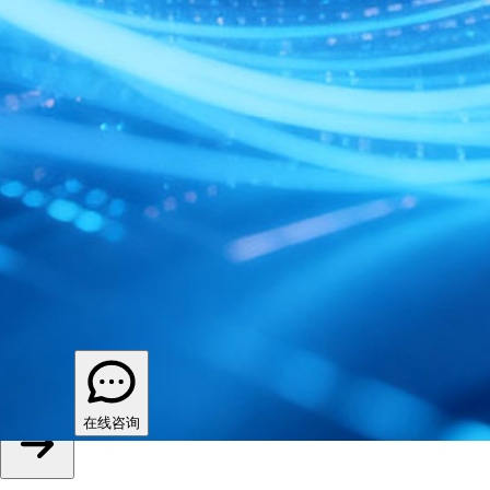
立即体验，让资金管理先人一步
专属顾问为您提供一对一服务，助力企业数字化转型
立即提交
在线咨询