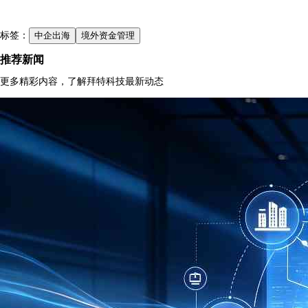
标签：
中企出海
境外资金管理
推荐新闻
更多精彩内容，了解拜特科技最新动态