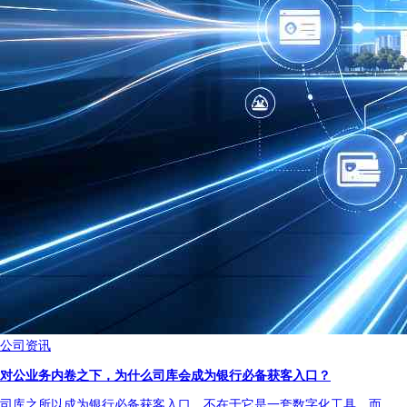
公司资讯
对公业务内卷之下，为什么司库会成为银行必备获客入口？
司库之所以成为银行必备获客入口，不在于它是一套数字化工具，而