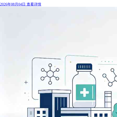
2026年08月04日
查看详情