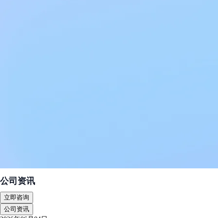
公司资讯
立即咨询
公司资讯