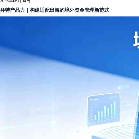
2026年06月04日
拜特产品力｜构建适配出海的境外资金管理新范式