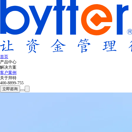
首页
产品中心
解决方案
客户案例
关于拜特
400-8899-755
立即咨询