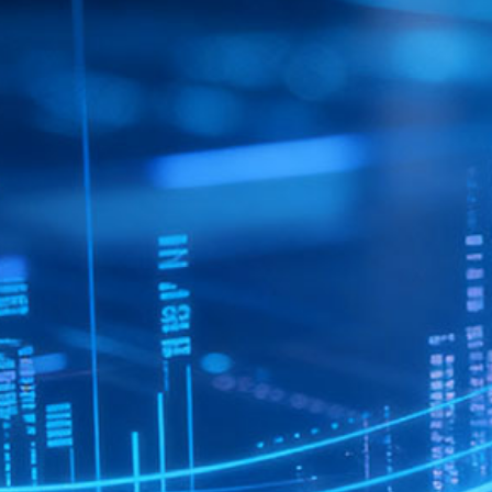
2026年07月30日
查看详情