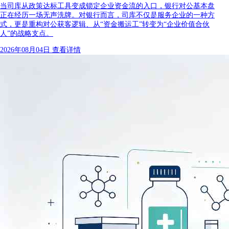
当司库从政策达标工具变成锁定企业资金流的入口，银行对公基本盘
正在经历一场无声洗牌。对银行而言，司库不仅是服务企业的一种方
式，更是重构对公获客逻辑、从“资金搬运工”转变为“企业价值合伙
人”的战略支点。
2026年08月04日
查看详情