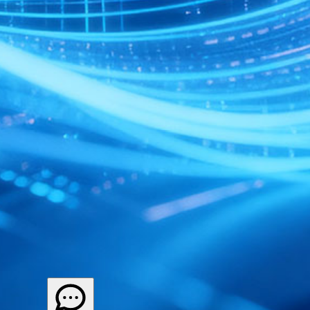
立即体验，让资金管理先人一步
专属顾问为您提供一对一服务，助力企业数字化转型