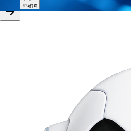
立即提交
在线咨询