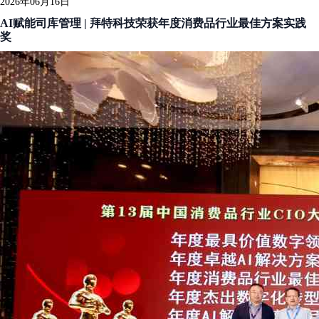
2026年06月16日
AI赋能司库管理 | 拜特科技荣获年度消费品行业最佳方案实践
奖