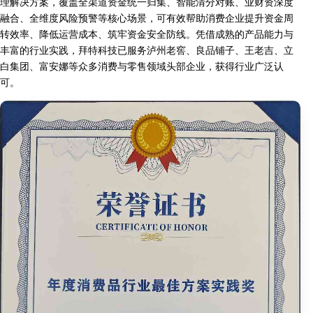
理解决方案，覆盖全渠道资金统一归集、智能清分对账、业财资深度
融合、全维度风险预警等核心场景，可有效帮助消费企业提升资金周
转效率、降低运营成本、筑牢资金安全防线。凭借成熟的产品能力与
丰富的行业实践，拜特科技已服务泸州老窖、良品铺子、王老吉、立
白集团、富安娜等众多消费与零售领域头部企业，获得行业广泛认
可。