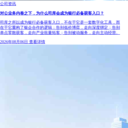
公司资讯
对公业务内卷之下，为什么司库会成为银行必备获客入口？
司库之所以成为银行必备获客入口，不在于它是一套数字化工具，而
在于它重构了银企合作的逻辑：告别低价博弈，走向深度绑定；告别
单点零散获客，走向产业批量拓客；告别被动服务，走向主动经营。
2026年08月06日
查看详情