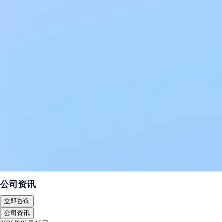
公司资讯
立即咨询
公司资讯