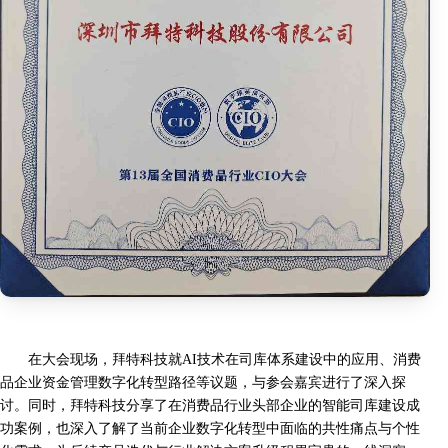
在大会现场，拜特科技就AI技术在司库体系建设中的应用、消费
品企业资金管理数字化转型路径等议题，与参会嘉宾进行了深入探
讨。同时，拜特科技分享了在消费品行业头部企业的智能司库建设成
功案例，也深入了解了当前企业数字化转型中面临的共性痛点与个性