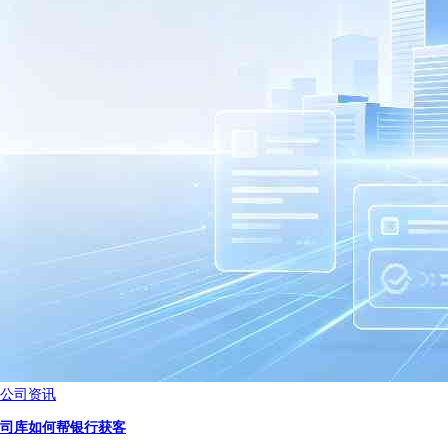
公司资讯
司库如何帮银行获客