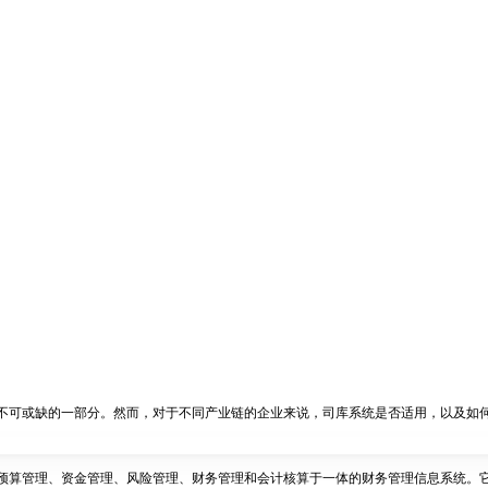
不可或缺的一部分。然而，对于不同产业链的企业来说，司库系统是否适用，以及如
预算管理、资金管理、风险管理、财务管理和会计核算于一体的财务管理信息系统。