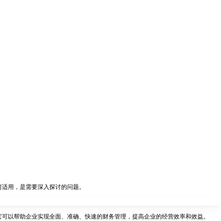
何适用，是需要深入探讨的问题。
它可以帮助企业实现全面、准确、快速的财务管理，提高企业的经营效率和效益。