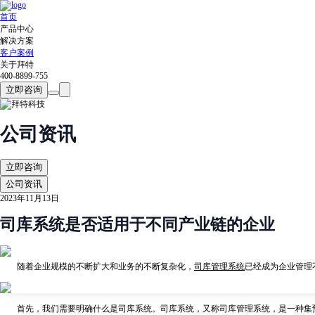
首页
产品中心
解决方案
客户案例
关于拜特
400-8899-755
立即咨询
公司资讯
立即咨询
公司资讯
2023年11月13日
司库系统是否适用于不同产业链的企业
随着企业规模的不断扩大和业务的不断复杂化，
司库管理系统
已经成为企业管理
首先，我们需要明确什么是司库系统。司库系统，又称司库管理系统，是一种集