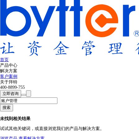
首页
产品中心
解决方案
客户案例
关于拜特
400-8899-755
立即咨询
搜索
未找到相关结果
试试其他关键词，或直接浏览我们的产品与解决方案。
浏览产品
查看解决方案