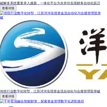
破解多系统重复录入难题，一体化平台为水井坊实现财务自动化跃迁
查看详情
传统行业数字化转型，江苏洋河实现资金流自动化与合规管理双突破
查看详情