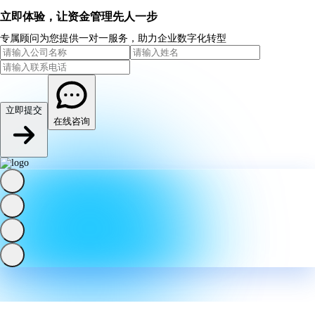
立即体验，让资金管理先人一步
专属顾问为您提供一对一服务，助力企业数字化转型
立即提交
在线咨询